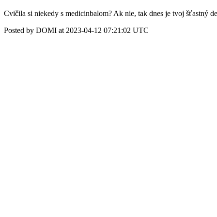
Cvičila si niekedy s medicinbalom? Ak nie, tak dnes je tvoj šťastný 
Posted by DOMI at 2023-04-12 07:21:02 UTC