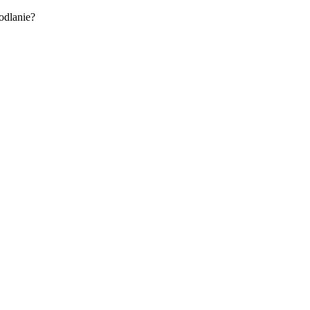
odlanie?