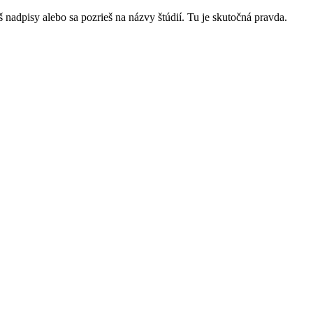
 nadpisy alebo sa pozrieš na názvy štúdií. Tu je skutočná pravda.