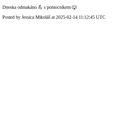
Dneska odmakáno 💪 s pomocníkem 🐺
Posted by Jessica Mikoláš at 2025-02-14 11:12:45 UTC