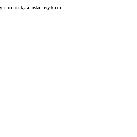
y, čučoriedky a pistaciový krém.